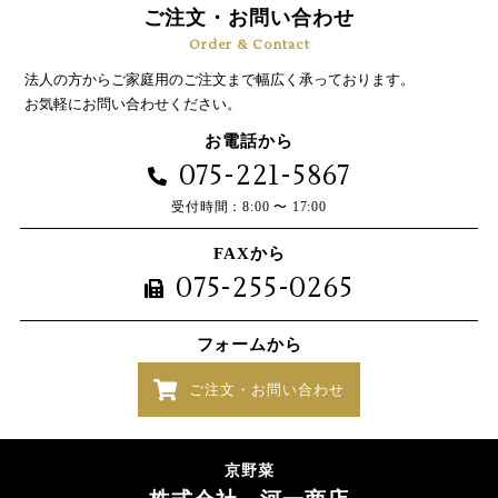
ご注文・お問い合わせ
Order & Contact
法人の方からご家庭用のご注文まで幅広く承っております。
お気軽にお問い合わせください。
お電話から
075-221-5867
受付時間：8:00 〜 17:00
FAXから
075-255-0265
フォームから
ご注文・お問い合わせ
京野菜