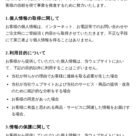
客様の信頼を得て事業を推進するために努力いたします。
1.個人情報の取得に関して
お客様の個人情報は、インターネット、お電話等でのお問い合わせや
ご注文時にご登録頂く内容から取得させていただきます。不正な手段
にて第三者より個人情報を得ることはありません。
2.利用目的について
お客様から提供していただいた個人情報は、当ウェブサイトにおい
て、下記の目的以外に利用することはございません。
当社が何らかの理由でお客様に連絡を取る必要が生じた場合
当社が当社ウェブサイトおよび当社のサービス・商品の提供・改良
のために統計的な分析をする場合
お客様の同意があった場合
お客様に有益と思われる商品・サービスに関連した情報をお届けす
る場合。
3.情報の保護に関して
お客様から提供していただいた個人情報は、当ウェブサイトにおい