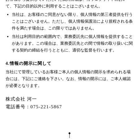
て、下記の目的以外に利用することはございません。
当社は、お客様のご同意がない限り、個人情報の第三者提供を行う
ことはございません。ただし、個人情報保護法により規程される条
件を満たす場合は、この限りではありません。
当社は利用目的の範囲内で、業務委託先に個人情報を提供すること
があります。この場合は、業務委託先との間で情報の取り扱いに関
する契約の締結を行うとともに、適切な監督を行います。
4.情報の開示に関して
当社にて管理しているお客様ご本人の個人情報の開示を求められる場
合には、下記にご連絡を下さい。なお、情報の開示には、ご本人確認
が必要となります。
株式会社 河一
電話番号：075-221-5867