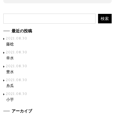
最近の投稿
2021.08.30
藤稔
2021.08.30
幸水
2021.08.30
豊水
2021.08.30
糸瓜
2021.08.30
小芋
アーカイブ