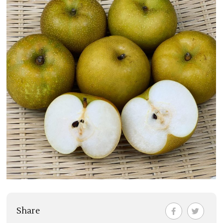
Share