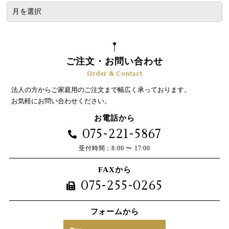
ご注文・お問い合わせ
Order & Contact
法人の方からご家庭用のご注文まで幅広く承っております。
お気軽にお問い合わせください。
お電話から
075-221-5867
受付時間：8:00 〜 17:00
FAXから
075-255-0265
フォームから