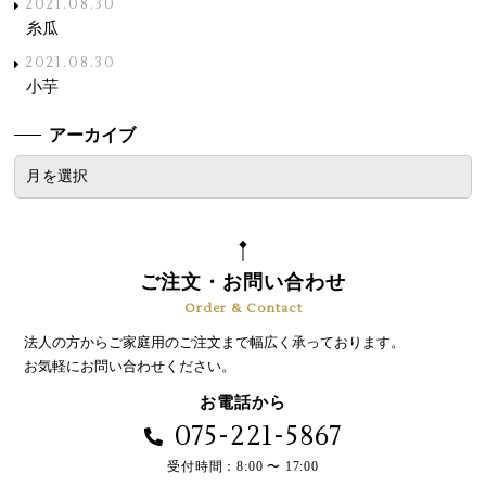
2021.08.30
糸瓜
2021.08.30
小芋
アーカイブ
ご注文・お問い合わせ
Order & Contact
法人の方からご家庭用のご注文まで幅広く承っております。
お気軽にお問い合わせください。
お電話から
075-221-5867
受付時間：8:00 〜 17:00